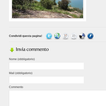
Condividi questa pagina!
Nome (obbligatorio)
Mail (obbligatorio)
Commento