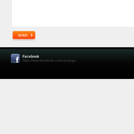
Facebook
https://www.facebook.com/cai.dongo