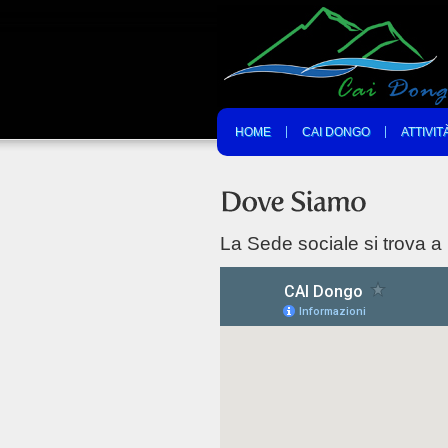
HOME
CAI DONGO
ATTIVIT
La Sede sociale si trova a