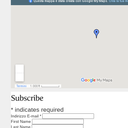
*
indicates required
Indirizzo E-mail
*
First Name
Last Name