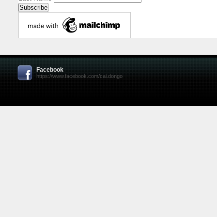
Facebook
https://www.facebook.com/cai.dongo