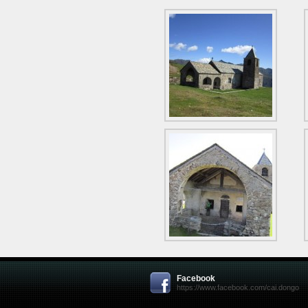
Facebook
https://www.facebook.com/cai.dongo