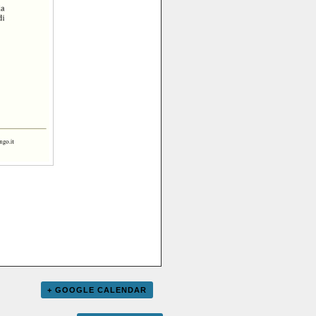
+ GOOGLE CALENDAR