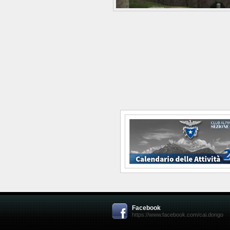
Facebook
https://www.facebook.com/cai.dongo