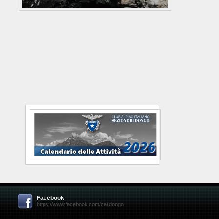
Facebook
https://www.facebook.com/cai.dongo