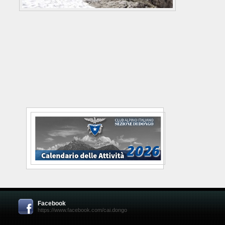
Facebook
https://www.facebook.com/cai.dongo