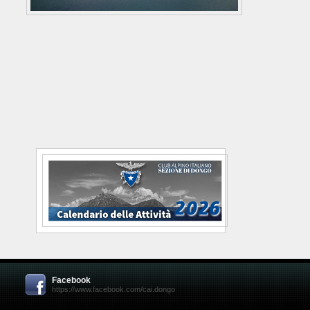
Facebook
https://www.facebook.com/cai.dongo