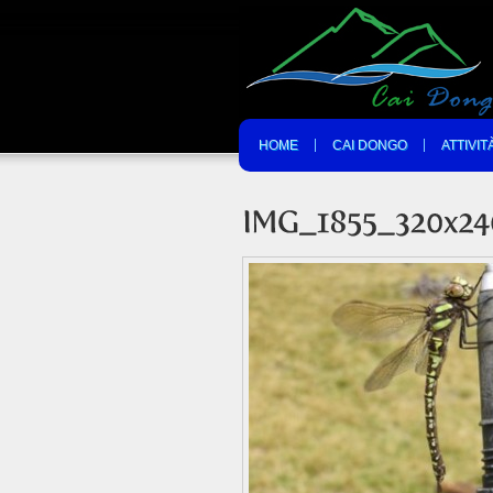
HOME
CAI DONGO
ATTIVIT