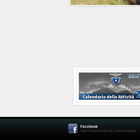
Facebook
https://www.facebook.com/cai.dongo